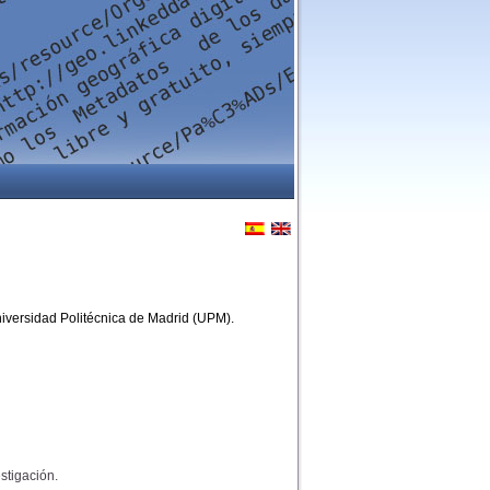
niversidad Politécnica de Madrid (UPM).
stigación.