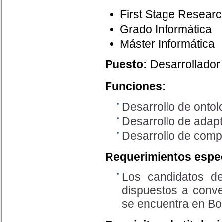
First Stage Researc
Grado Informática
Máster Informática
Puesto:
Desarrollador
Funciones:
Desarrollo de ontol
Desarrollo de adap
Desarrollo de comp
Requerimientos espec
Los candidatos de
dispuestos a conve
se encuentra en Bo