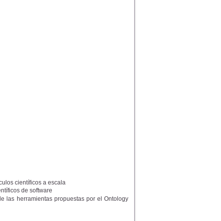
ulos científicos a escala
ntíficos de software
de las herramientas propuestas por el Ontology